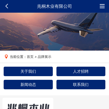
兆桐木业有限公司
当前位置：
首页
>
品牌展示
关于我们
人才招聘
新闻动态
联系我们